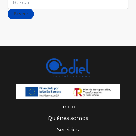
Inicio
Quiénes somos
Servicios