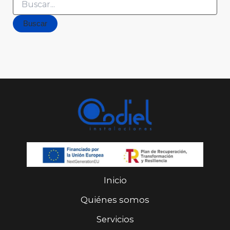
Inicio
Quiénes somos
Servicios